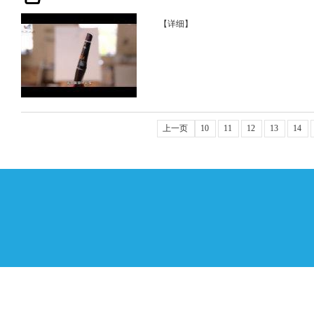
【详细】
上一页
10
11
12
13
14