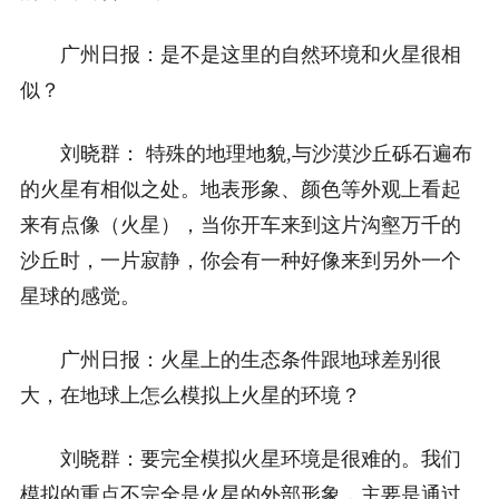
广州日报：是不是这里的自然环境和火星很相
似？
刘晓群： 特殊的地理地貌,与沙漠沙丘砾石遍布
的火星有相似之处。地表形象、颜色等外观上看起
来有点像（火星），当你开车来到这片沟壑万千的
沙丘时，一片寂静，你会有一种好像来到另外一个
星球的感觉。
广州日报：火星上的生态条件跟地球差别很
大，在地球上怎么模拟上火星的环境？
刘晓群：要完全模拟火星环境是很难的。我们
模拟的重点不完全是火星的外部形象，主要是通过