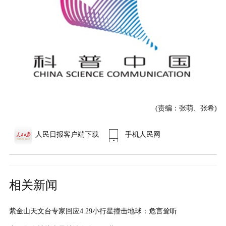
(责编：张萌、张希)
人民日报客户端下载
手机人民网
相关新闻
紫金山天文台专家回应4.29小行星撞击地球：危言耸听