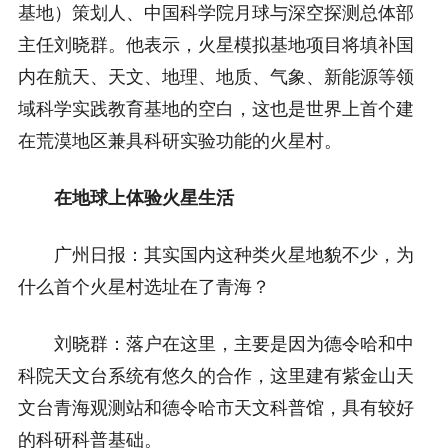
基地）策划人、中国科学院月球与深空探测总体部
主任刘晓群。他表示，火星模拟基地项目将填补国
内在航天、天文、地理、地质、气象、新能源等领
域科学实践教育基地的空白，这也是世界上首个建
在荒漠地区兼具科研实验功能的火星村。
在地球上体验火星生活
广州日报：其实国内这种类火星地貌不少，为
什么首个火星村选址在了青海？
刘晓群：落户在这里，主要是因为德令哈和中
科院天文台系统有悠久的合作，这里建有紫金山天
文台青海观测站和德令哈市天文科普馆，具有较好
的科研科普基础。