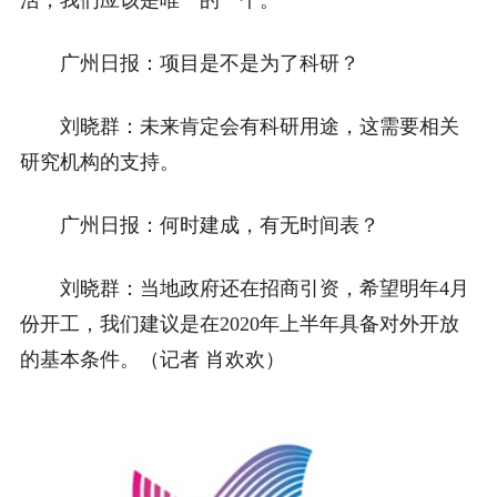
活，我们应该是唯一的一个。
广州日报：项目是不是为了科研？
刘晓群：未来肯定会有科研用途，这需要相关
研究机构的支持。
广州日报：何时建成，有无时间表？
刘晓群：当地政府还在招商引资，希望明年4月
份开工，我们建议是在2020年上半年具备对外开放
的基本条件。（记者 肖欢欢）