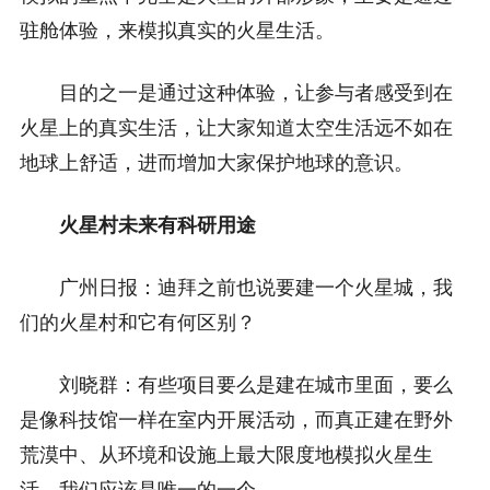
驻舱体验，来模拟真实的火星生活。
目的之一是通过这种体验，让参与者感受到在
火星上的真实生活，让大家知道太空生活远不如在
地球上舒适，进而增加大家保护地球的意识。
火星村未来有科研用途
广州日报：迪拜之前也说要建一个火星城，我
们的火星村和它有何区别？
刘晓群：有些项目要么是建在城市里面，要么
是像科技馆一样在室内开展活动，而真正建在野外
荒漠中、从环境和设施上最大限度地模拟火星生