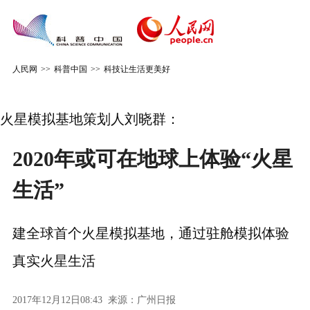
人民网
>>
科普中国
>>
科技让生活更美好
火星模拟基地策划人刘晓群：
2020年或可在地球上体验“火星
生活”
建全球首个火星模拟基地，通过驻舱模拟体验
真实火星生活
2017年12月12日08:43 来源：
广州日报