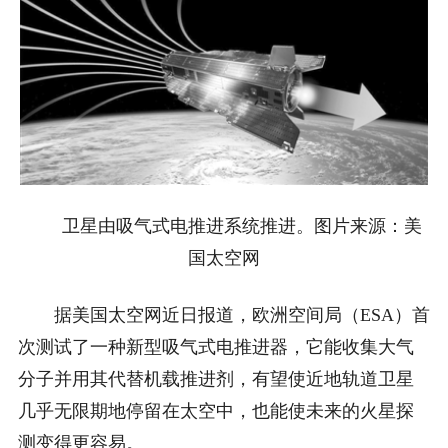
卫星由吸气式电推进系统推进。图片来源：美
国太空网
据美国太空网近日报道，欧洲空间局（ESA）首
次测试了一种新型吸气式电推进器，它能收集大气
分子并用其代替机载推进剂，有望使近地轨道卫星
几乎无限期地停留在太空中，也能使未来的火星探
测变得更容易。