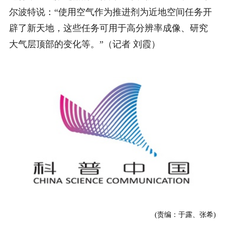
尔波特说：“使用空气作为推进剂为近地空间任务开
辟了新天地，这些任务可用于高分辨率成像、研究
大气层顶部的变化等。”（记者 刘霞）
(责编：于露、张希)