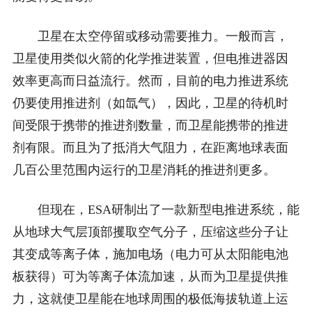
卫星在太空停留或移动需要推力。一般而言，
卫星使用类似火箭的化学推进装置，但电推进器因
效率更高而日益流行。然而，目前的电力推进系统
仍要使用推进剂（如氙气），因此，卫星的待机时
间受限于携带的推进剂数量，而卫星能携带的推进
剂有限。而且为了抵消大气阻力，在距离地球表面
几百公里范围内运行的卫星消耗的推进剂更多。
但现在，ESA研制出了一款新型电推进系统，能
从地球大气层顶部攫取空气分子，压缩这些分子让
其变成等离子体，施加电场（电力可从太阳能电池
板获得）可为等离子体流加速，从而为卫星提供推
力，这就使卫星能在地球周围的极低海拔轨道上运