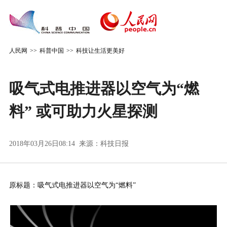
人民网
>>
科普中国
>>
科技让生活更美好
吸气式电推进器以空气为“燃
料” 或可助力火星探测
2018年03月26日08:14 来源：
科技日报
原标题：吸气式电推进器以空气为“燃料”