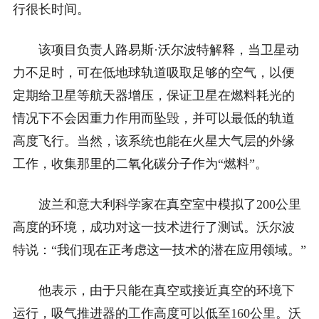
行很长时间。
该项目负责人路易斯·沃尔波特解释，当卫星动
力不足时，可在低地球轨道吸取足够的空气，以便
定期给卫星等航天器增压，保证卫星在燃料耗光的
情况下不会因重力作用而坠毁，并可以最低的轨道
高度飞行。当然，该系统也能在火星大气层的外缘
工作，收集那里的二氧化碳分子作为“燃料”。
波兰和意大利科学家在真空室中模拟了200公里
高度的环境，成功对这一技术进行了测试。沃尔波
特说：“我们现在正考虑这一技术的潜在应用领域。”
他表示，由于只能在真空或接近真空的环境下
运行，吸气推进器的工作高度可以低至160公里。沃