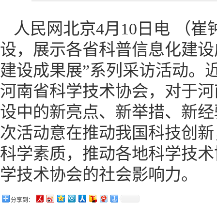
人民网北京4月10日电 （
设，展示各省科普信息化建设
建设成果展”系列采访活动。
河南省科学技术协会，对于河
设中的新亮点、新举措、新经
次活动意在推动我国科技创新
科学素质，推动各地科学技术
学技术协会的社会影响力。
分享到：