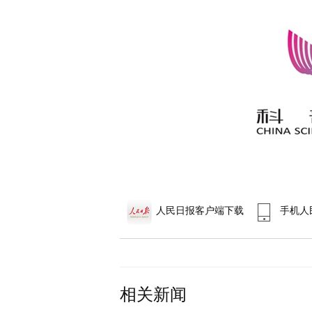
人民日报客户端下载
手机人
相关新闻